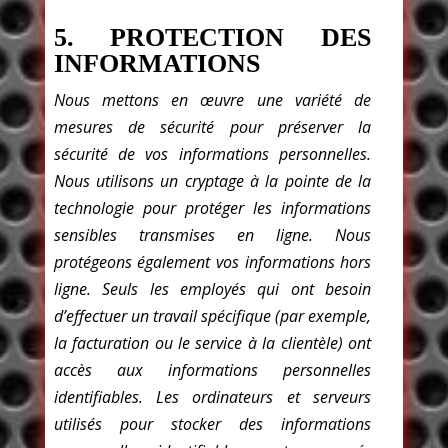
5. PROTECTION DES
INFORMATIONS
Nous mettons en œuvre une variété de
mesures de sécurité pour préserver la
sécurité de vos informations personnelles.
Nous utilisons un cryptage à la pointe de la
technologie pour protéger les informations
sensibles transmises en ligne. Nous
protégeons également vos informations hors
ligne. Seuls les employés qui ont besoin
d’effectuer un travail spécifique (par exemple,
la facturation ou le service à la clientèle) ont
accès aux informations personnelles
identifiables. Les ordinateurs et serveurs
utilisés pour stocker des informations