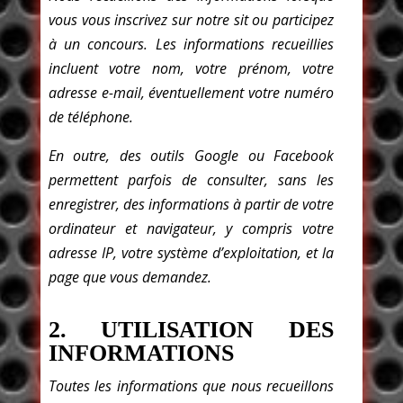
vous vous inscrivez sur notre sit ou participez
à un concours. Les informations recueillies
incluent votre nom, votre prénom, votre
adresse e-mail, éventuellement votre numéro
de téléphone.
En outre, des outils Google ou Facebook
permettent parfois de consulter, sans les
enregistrer, des informations à partir de votre
ordinateur et navigateur, y compris votre
adresse IP, votre système d’exploitation, et la
page que vous demandez.
2. UTILISATION DES
INFORMATIONS
Toutes les informations que nous recueillons