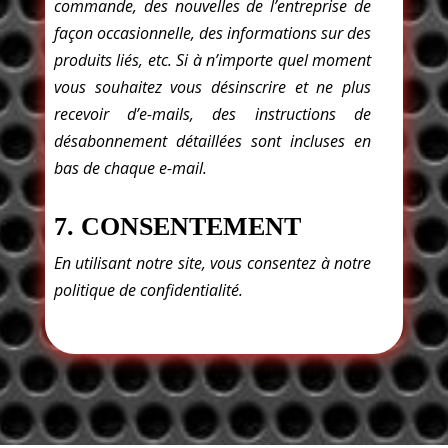
commande, des nouvelles de l’entreprise de
façon occasionnelle, des informations sur des
produits liés, etc. Si à n’importe quel moment
vous souhaitez vous désinscrire et ne plus
recevoir d’e-mails, des instructions de
désabonnement détaillées sont incluses en
bas de chaque e-mail.
7. CONSENTEMENT
En utilisant notre site, vous consentez à notre
politique de confidentialité.