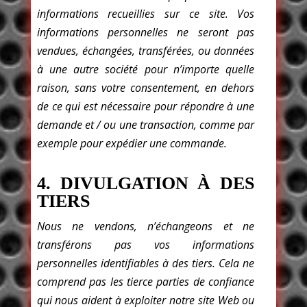
informations recueillies sur ce site. Vos
informations personnelles ne seront pas
vendues, échangées, transférées, ou données
à une autre société pour n’importe quelle
raison, sans votre consentement, en dehors
de ce qui est nécessaire pour répondre à une
demande et / ou une transaction, comme par
exemple pour expédier une commande.
4. DIVULGATION À DES
TIERS
Nous ne vendons, n’échangeons et ne
transférons pas vos informations
personnelles identifiables à des tiers. Cela ne
comprend pas les tierce parties de confiance
qui nous aident à exploiter notre site Web ou