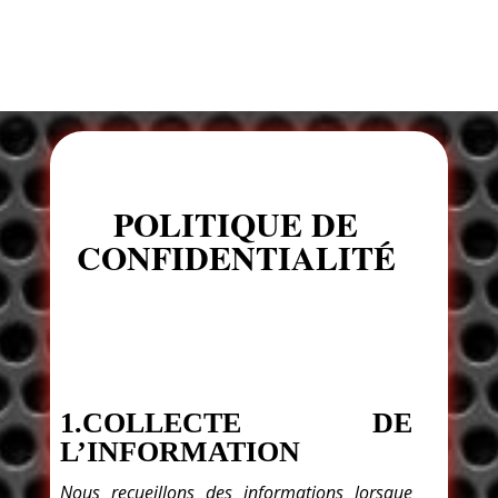
POLITIQUE DE
CONFIDENTIALITÉ
1.COLLECTE DE
L’INFORMATION
Nous recueillons des informations lorsque