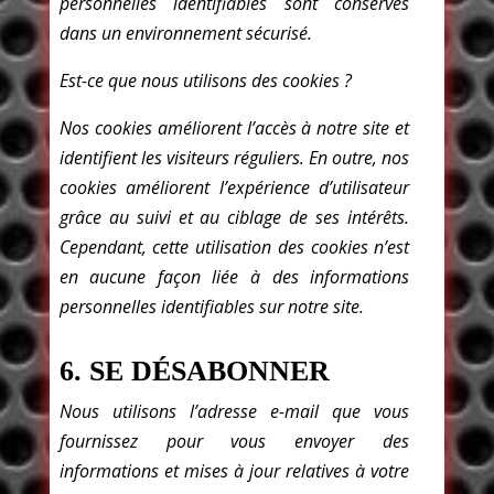
personnelles identifiables sont conservés
dans un environnement sécurisé.
Est-ce que nous utilisons des cookies ?
Nos cookies améliorent l’accès à notre site et
identifient les visiteurs réguliers. En outre, nos
cookies améliorent l’expérience d’utilisateur
grâce au suivi et au ciblage de ses intérêts.
Cependant, cette utilisation des cookies n’est
en aucune façon liée à des informations
personnelles identifiables sur notre site.
6. SE DÉSABONNER
Nous utilisons l’adresse e-mail que vous
fournissez pour vous envoyer des
informations et mises à jour relatives à votre