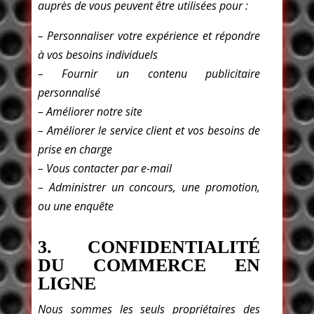
auprès de vous peuvent être utilisées pour :
– Personnaliser votre expérience et répondre
à vos besoins individuels
– Fournir un contenu publicitaire
personnalisé
– Améliorer notre site
– Améliorer le service client et vos besoins de
prise en charge
– Vous contacter par e-mail
– Administrer un concours, une promotion,
ou une enquête
3. CONFIDENTIALITÉ
DU COMMERCE EN
LIGNE
Nous sommes les seuls propriétaires des