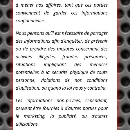
à mener nos affaires, tant que ces parties
conviennent de garder ces informations
confidentielles.
Nous pensons qu’il est nécessaire de partager
des informations afin d’enquêter, de prévenir
ou de prendre des mesures concernant des
activités illégales, fraudes présumées,
situations impliquant des menaces
potentielles à la sécurité physique de toute
personne, violations de nos conditions
d’utilisation, ou quand la loi nous y contraint.
Les informations non-privées, cependant,
peuvent être fournies à d’autres parties pour
le marketing, la publicité, ou d’autres
utilisations.