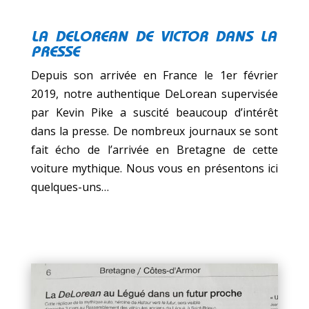
LA DELOREAN DE VICTOR DANS LA
PRESSE
Depuis son arrivée en France le 1er février
2019, notre authentique DeLorean supervisée
par Kevin Pike a suscité beaucoup d’intérêt
dans la presse. De nombreux journaux se sont
fait écho de l’arrivée en Bretagne de cette
voiture mythique. Nous vous en présentons ici
quelques-uns…